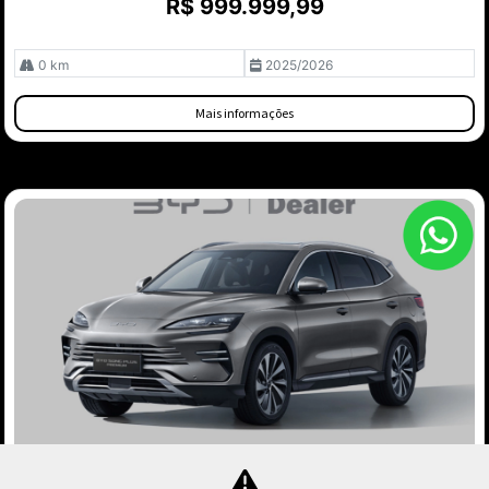
R$ 999.999,99
0 km
2025/2026
Mais informações