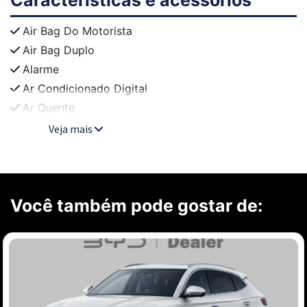
Air Bag Do Motorista
Air Bag Duplo
Alarme
Ar Condicionado Digital
Ar Quente
Veja mais
Você também pode gostar de: