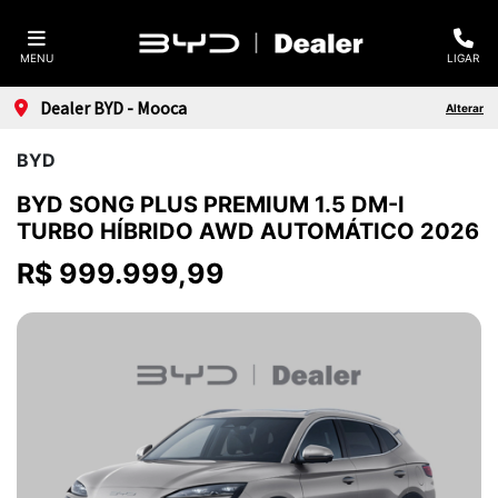
MENU
LIGAR
Dealer BYD - Mooca
Alterar
BYD
BYD SONG PLUS PREMIUM 1.5 DM-I
TURBO HÍBRIDO AWD AUTOMÁTICO 2026
R$ 999.999,99