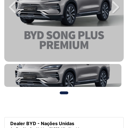
Previous
Next
Dealer BYD - Nações Unidas