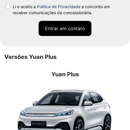
Li e aceito a
Política de Privacidade
e concordo em
receber comunicações da concessionária.
Entrar em contato
Versões Yuan Plus
Yuan Plus