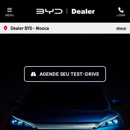
MENU
LIGAR
Dealer BYD - Mooca
Alterar
AGENDE SEU TEST-DRIVE