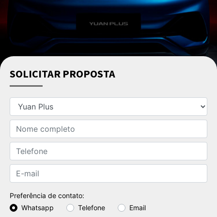
SOLICITAR PROPOSTA
Preferência de contato:
Whatsapp
Telefone
Email