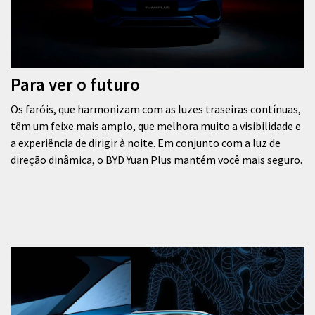
Para ver o futuro
Os faróis, que harmonizam com as luzes traseiras contínuas,
têm um feixe mais amplo, que melhora muito a visibilidade e
a experiência de dirigir à noite. Em conjunto com a luz de
direção dinâmica, o BYD Yuan Plus mantém você mais seguro.