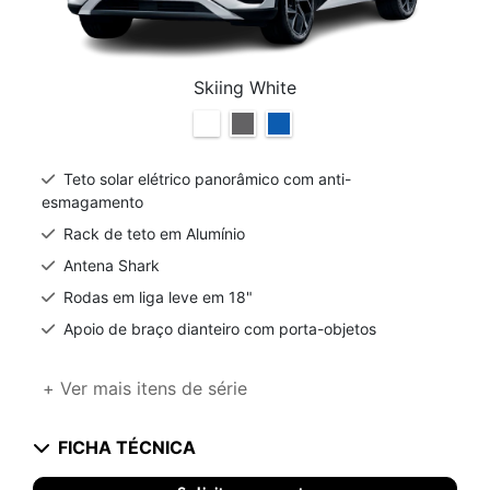
Skiing White
Teto solar elétrico panorâmico com anti-
esmagamento
Rack de teto em Alumínio
Antena Shark
Rodas em liga leve em 18"
Apoio de braço dianteiro com porta-objetos
+ Ver mais itens de série
FICHA TÉCNICA