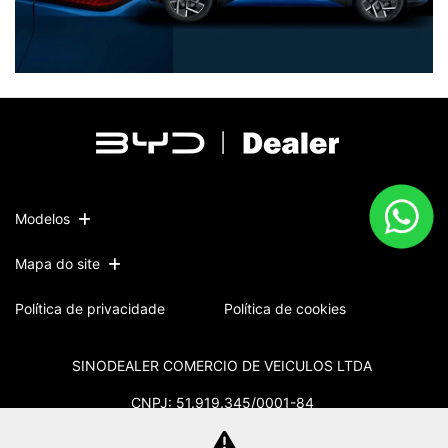
Modelos
Mapa do site
Política de privacidade
Política de cookies
SINODEALER COMERCIO DE VEICULOS LTDA
CNPJ: 51.919.345/0001-84