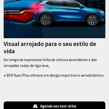
Visual arrojado para o seu estilo de
vida
Ao longo da expressiva linha de cintura ascendente e das
arrojadas rodas de liga leve,
o BYD Yuan Plus oferece um design esportivo e aerodinâmico.
Agende seu test-drive