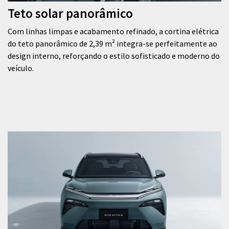
Teto solar panorâmico
Com linhas limpas e acabamento refinado, a cortina elétrica
do teto panorâmico de 2,39 m² integra-se perfeitamente ao
design interno, reforçando o estilo sofisticado e moderno do
veículo.