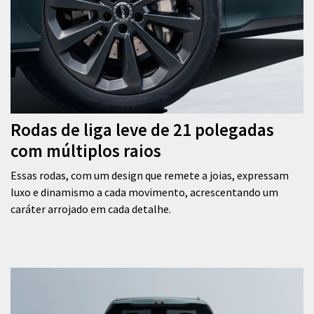
Rodas de liga leve de 21 polegadas
com múltiplos raios
Essas rodas, com um design que remete a joias, expressam
luxo e dinamismo a cada movimento, acrescentando um
caráter arrojado em cada detalhe.