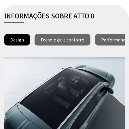
INFORMAÇÕES SOBRE ATTO 8
Design
Tecnologia e conforto
Performance