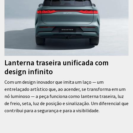
Lanterna traseira unificada com
design infinito
Com um design inovador que imita um laço — um
entrelaçado artístico que, ao acender, se transforma em um
nó luminoso — a peça funciona como lanterna traseira, luz
de freio, seta, luz de posição e sinalização. Um diferencial que
contribui para a segurança e para a visibilidade.