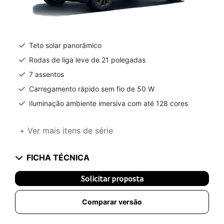
Teto solar panorâmico
Rodas de liga leve de 21 polegadas
7 assentos
Carregamento rápido sem fio de 50 W
Iluminação ambiente imersiva com até 128 cores
+ Ver mais itens de série
FICHA TÉCNICA
Solicitar proposta
Comparar versão