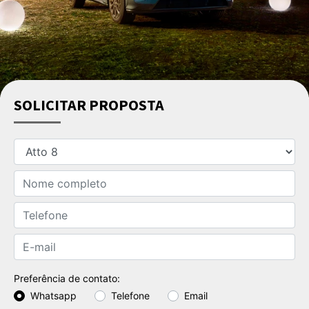
SOLICITAR PROPOSTA
Preferência de contato:
Whatsapp
Telefone
Email