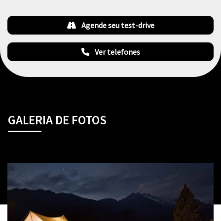
Agende seu test-drive
Ver telefones
GALERIA DE FOTOS