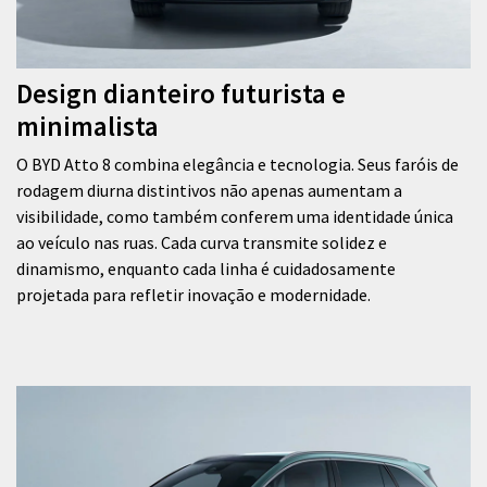
Design dianteiro futurista e
minimalista
O BYD Atto 8 combina elegância e tecnologia. Seus faróis de
rodagem diurna distintivos não apenas aumentam a
visibilidade, como também conferem uma identidade única
ao veículo nas ruas. Cada curva transmite solidez e
dinamismo, enquanto cada linha é cuidadosamente
projetada para refletir inovação e modernidade.