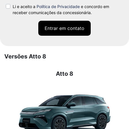
Li e aceito a
Política de Privacidade
e concordo em
receber comunicações da concessionária.
Entrar em contato
Versões Atto 8
Atto 8