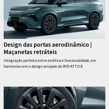
Design das portas aerodinâmico |
Maçanetas retráteis
Integração perfeita entre estética e funcionalidade, em
harmonia com o design arrojado do BYD ATTO 8.