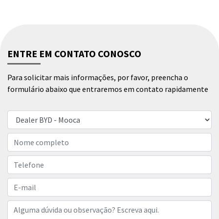
ENTRE EM CONTATO CONOSCO
Para solicitar mais informações, por favor, preencha o
formulário abaixo que entraremos em contato rapidamente