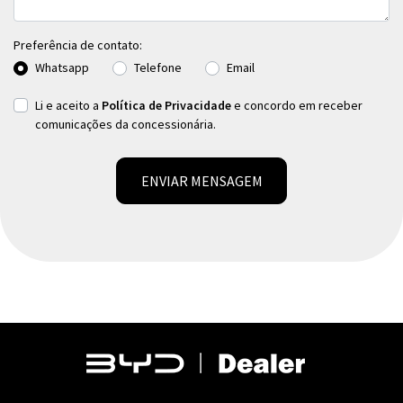
Preferência de contato:
Whatsapp
Telefone
Email
Li e aceito a
Política de Privacidade
e concordo em receber
comunicações da concessionária.
ENVIAR MENSAGEM