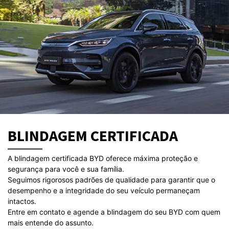
BLINDAGEM CERTIFICADA
A blindagem certificada BYD oferece máxima proteção e
segurança para você e sua família.
Seguimos rigorosos padrões de qualidade para garantir que o
desempenho e a integridade do seu veículo permaneçam
intactos.
Entre em contato e agende a blindagem do seu BYD com quem
mais entende do assunto.