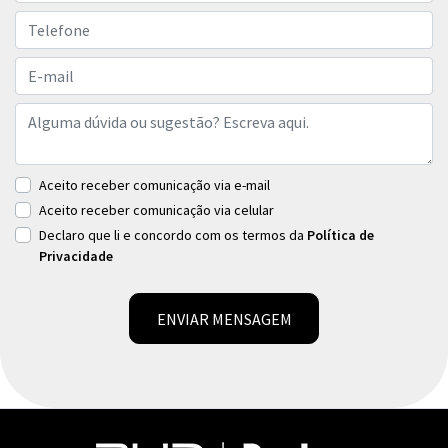
Aceito receber comunicação via e-mail
Aceito receber comunicação via celular
Declaro que li e concordo com os termos da
Política de
Privacidade
ENVIAR MENSAGEM