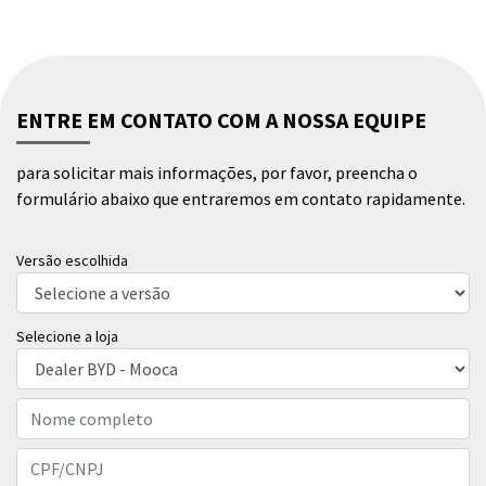
ENTRE EM CONTATO COM A NOSSA EQUIPE
para solicitar mais informações, por favor, preencha o
formulário abaixo que entraremos em contato rapidamente.
Versão escolhida
Selecione a loja