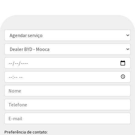
Preferência de contato: