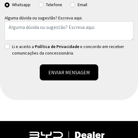
Whatsapp
Telefone
Email
Alguma dúvida ou sugestão? Escreva aqui.
Li e aceito a
Política de Privacidade
e concordo em receber
comunicações da concessionária.
ENVIAR MENSAGEM