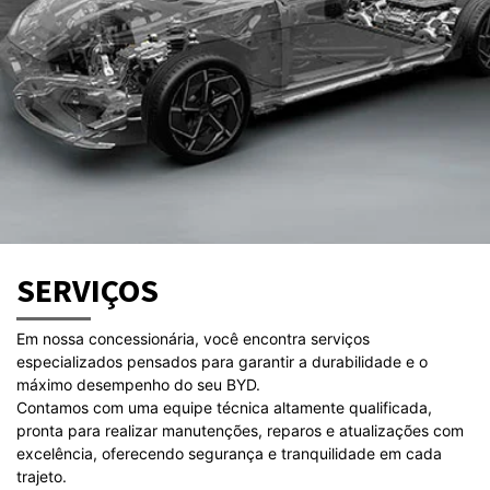
SERVIÇOS
Em nossa concessionária, você encontra serviços
especializados pensados para garantir a durabilidade e o
máximo desempenho do seu BYD.
Contamos com uma equipe técnica altamente qualificada,
pronta para realizar manutenções, reparos e atualizações com
excelência, oferecendo segurança e tranquilidade em cada
trajeto.