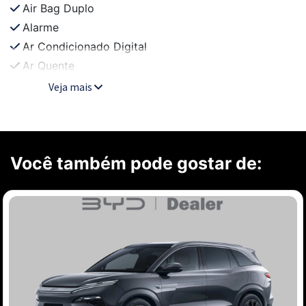
Air Bag Duplo
Alarme
Ar Condicionado Digital
Ar Quente
Veja mais
Você também pode gostar de: