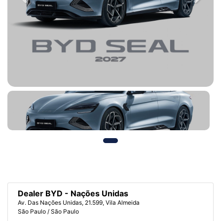
Dealer BYD - Nações Unidas
Av. Das Nações Unidas, 21.599, Vila Almeida
São Paulo / São Paulo