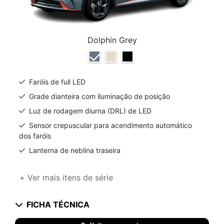
Dolphin Grey
Faróis de full LED
Grade dianteira com iluminação de posição
Luz de rodagem diurna (DRL) de LED
Sensor crepuscular para acendimento automático
dos faróis
Lanterna de neblina traseira
+ Ver mais itens de série
FICHA TÉCNICA