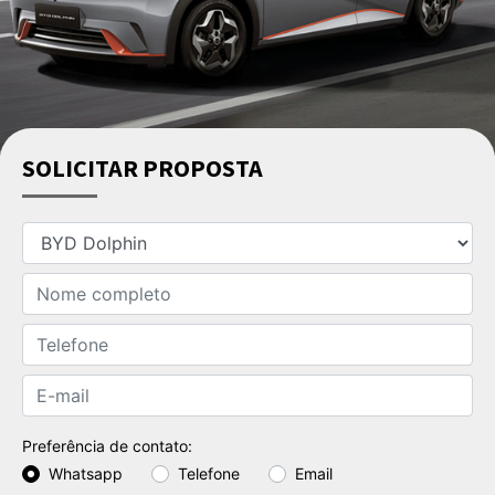
SOLICITAR PROPOSTA
Preferência de contato:
Whatsapp
Telefone
Email