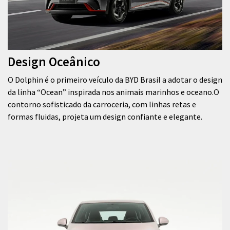
Design Oceânico
O Dolphin é o primeiro veículo da BYD Brasil a adotar o design
da linha “Ocean” inspirada nos animais marinhos e oceano.O
contorno sofisticado da carroceria, com linhas retas e
formas fluidas, projeta um design confiante e elegante.