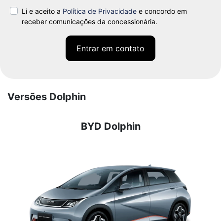
Li e aceito a
Política de Privacidade
e concordo em
receber comunicações da concessionária.
Entrar em contato
Versões Dolphin
BYD Dolphin