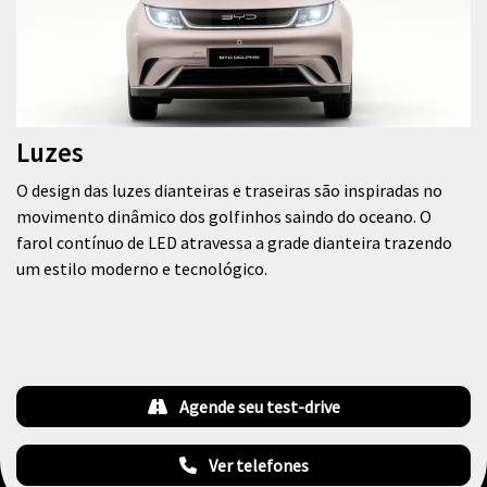
Luzes
O design das luzes dianteiras e traseiras são inspiradas no
movimento dinâmico dos golfinhos saindo do oceano. O
farol contínuo de LED atravessa a grade dianteira trazendo
um estilo moderno e tecnológico.
Agende seu test-drive
Ver telefones