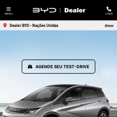
MENU
LIGAR
Dealer BYD - Nações Unidas
Alterar
AGENDE SEU TEST-DRIVE