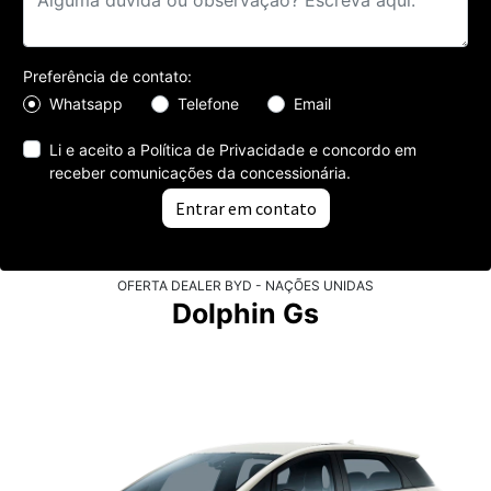
Preferência de contato:
Whatsapp
Telefone
Email
Li e aceito a
Política de Privacidade
e concordo em
receber comunicações da concessionária.
Entrar em contato
OFERTA DEALER BYD - NAÇÕES UNIDAS
Dolphin Gs