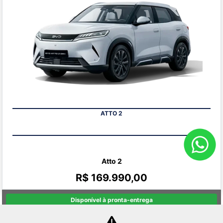
ATTO 2
Atto 2
R$ 169.990,00
Disponível à pronta-entrega