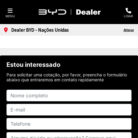
MENU
LIGAR
Dealer BYD - Nações Unidas
Alterar
Estou interessado
Para solicitar uma cotação, por favor, preencha o formulário
abaixo que entraremos em contato rapidamente