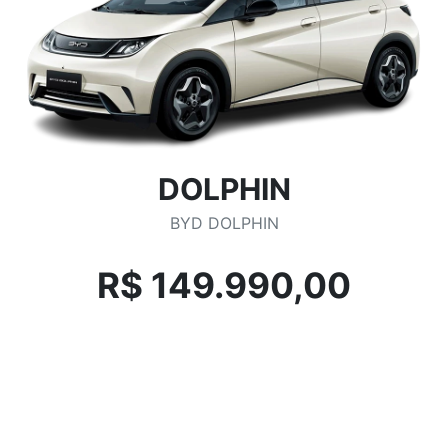
DOLPHIN
BYD DOLPHIN
R$ 149.990,00