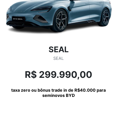
SEAL
SEAL
R$ 299.990,00
taxa zero ou bônus trade in de R$40.000 para
seminovos BYD