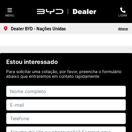
MENU
LIGAR
Dealer BYD - Nações Unidas
Alterar
Estou interessado
Para solicitar uma cotação, por favor, preencha o formulário
abaixo que entraremos em contato rapidamente