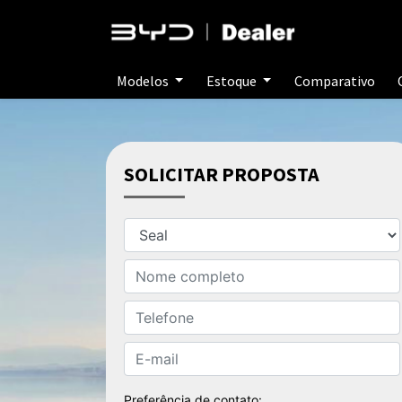
Modelos
Estoque
Comparativo
SOLICITAR PROPOSTA
Preferência de contato: