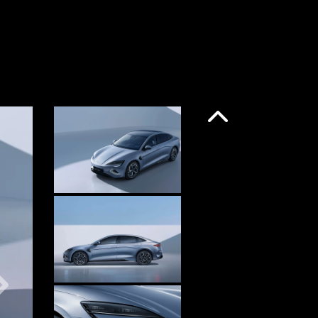
Anterior
Próximo