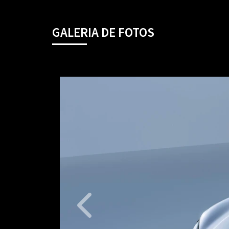
GALERIA DE FOTOS
Anterior