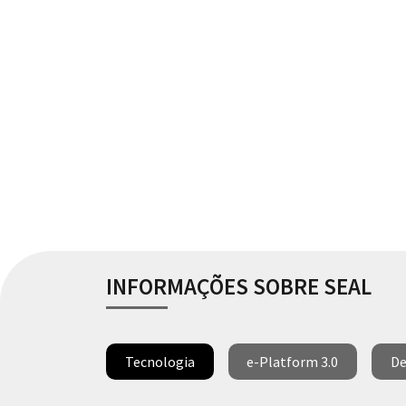
INFORMAÇÕES SOBRE SEAL
Tecnologia
e-Platform 3.0
De