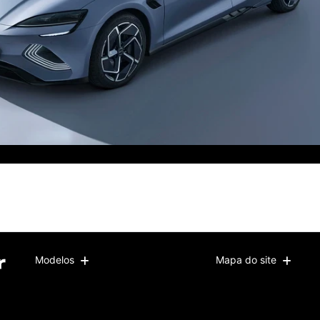
Modelos
Mapa do site