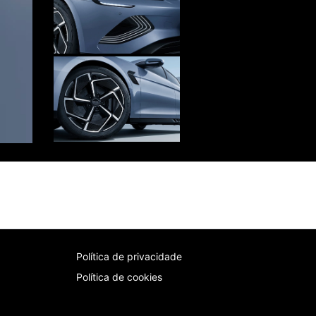
Próximo
Política de privacidade
Política de cookies