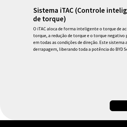
Sistema iTAC (Controle inteli
de torque)
O iTAC aloca de forma inteligente o torque de 
torque, a redução de torque e o torque negativ
em todas as condições de direção. Este sistema
derrapagem, liberando toda a potência do BYD Se