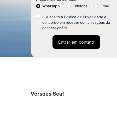
Whatsapp
Telefone
Email
Li e aceito a
Política de Privacidade
e
concordo em receber comunicações da
concessionária.
Entrar em contato
Versões Seal