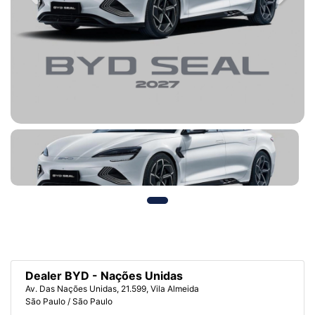
Dealer BYD - Nações Unidas
Av. Das Nações Unidas, 21.599, Vila Almeida
São Paulo / São Paulo