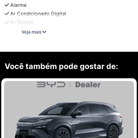
Alarme
Ar Condicionado Digital
Ar Quente
Veja mais
Você também pode gostar de: