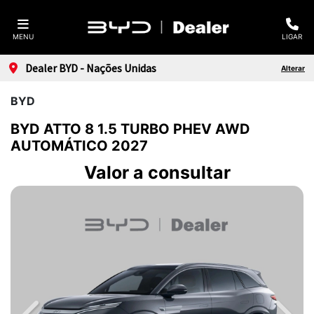
MENU
LIGAR
Dealer BYD - Nações Unidas
Alterar
BYD
BYD ATTO 8 1.5 TURBO PHEV AWD
AUTOMÁTICO 2027
Valor a consultar