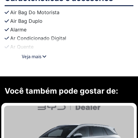
Air Bag Do Motorista
Air Bag Duplo
Alarme
Ar Condicionado Digital
Ar Quente
Veja mais
Você também pode gostar de: