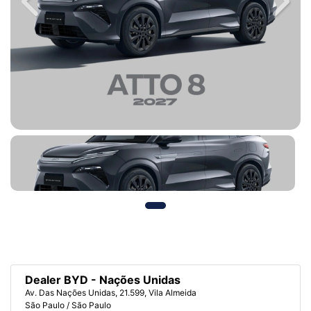
Previous
Next
Dealer BYD - Nações Unidas
Av. Das Nações Unidas, 21.599, Vila Almeida
São Paulo / São Paulo