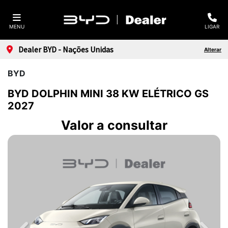
MENU
LIGAR
Dealer BYD - Nações Unidas
Alterar
BYD
BYD DOLPHIN MINI 38 KW ELÉTRICO GS
2027
Valor a consultar