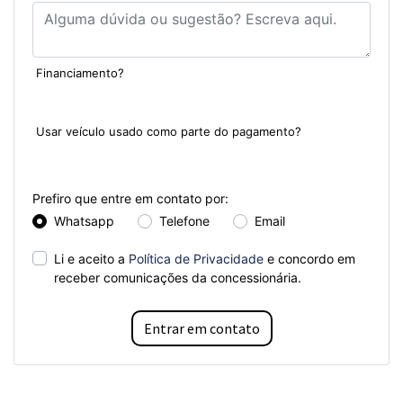
Financiamento?
Sim
Não
Usar veículo usado como parte do pagamento?
Sim
Não
Prefiro que entre em contato por:
Whatsapp
Telefone
Email
Li e aceito a
Política de Privacidade
e concordo em
receber comunicações da concessionária.
Entrar em contato