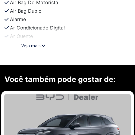
Air Bag Do Motorista
Air Bag Duplo
Alarme
Ar Condicionado Digital
Ar Quente
Veja mais
Você também pode gostar de: