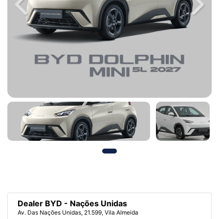
Previous
Next
Dealer BYD - Nações Unidas
Av. Das Nações Unidas, 21.599, Vila Almeida