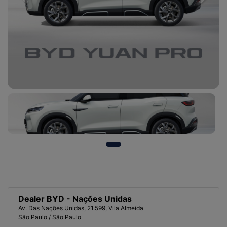
Dealer BYD - Nações Unidas
Av. Das Nações Unidas, 21.599, Vila Almeida
São Paulo / São Paulo