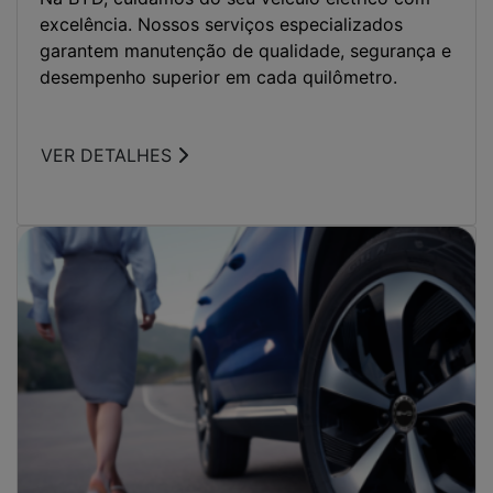
FINANCIAMENTO
Descubra as melhores opções de financiamento