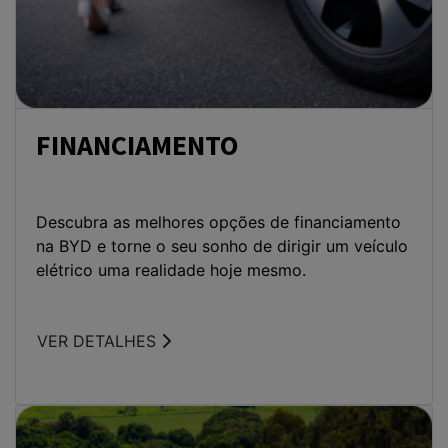
na BYD e torne o seu sonho de dirigir um veículo
elétrico uma realidade hoje mesmo.
VER DETALHES