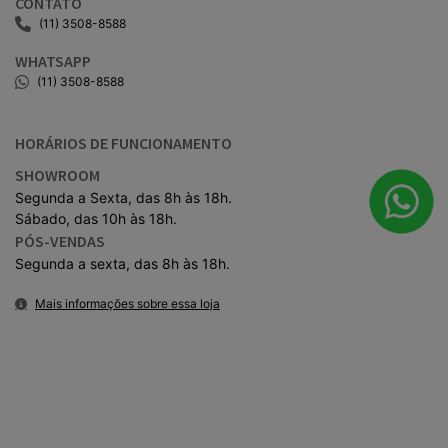
PÓS-VENDAS
Segunda a sexta, das 8h às 18h.
Mais informações sobre essa loja