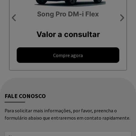
FALE CONOSCO
Para solicitar mais informações, por favor, preencha o
formulário abaixo que entraremos em contato rapidamente.
Preferência de contato: