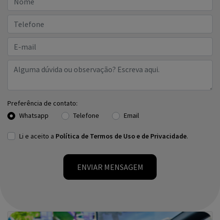
Whatsapp
Telefone
Email
Li e aceito a
Política de Termos de Uso e de Privacidade
.
ENVIAR MENSAGEM