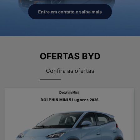
Entre em contato e saiba mais
OFERTAS BYD
Confira as ofertas
Dolphin
BYD Dolphin
DOLPHIN GS